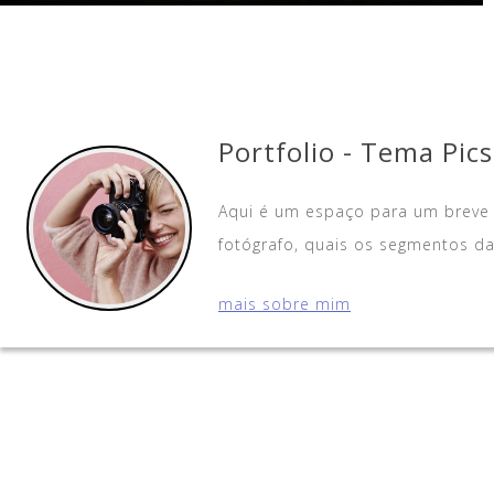
Portfolio - Tema Pics
Aqui é um espaço para um breve
fotógrafo, quais os segmentos da 
mais sobre mim