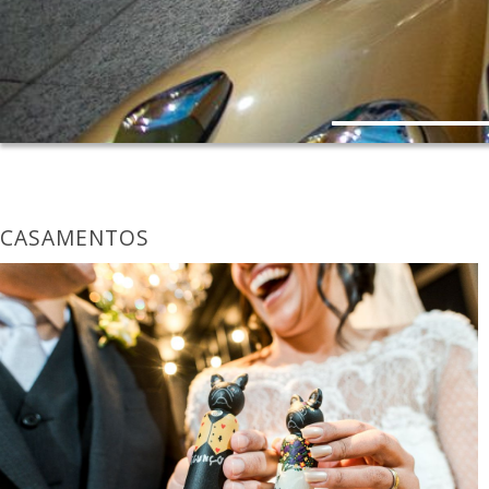
CASAMENTOS