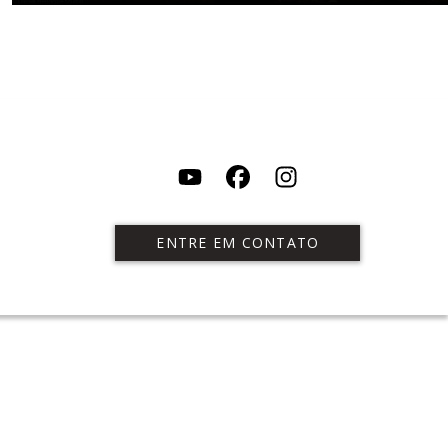
ENTRE EM CONTATO