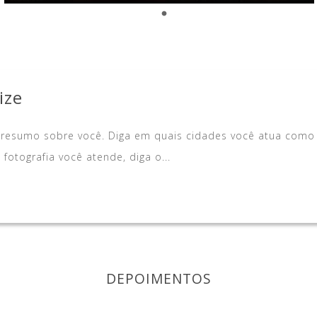
ize
 resumo sobre você. Diga em quais cidades você atua como
fotografia você atende, diga o...
DEPOIMENTOS