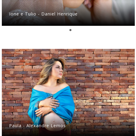
Ione e Tulio - Daniel Henrique
Paula - Alexandre Lemos