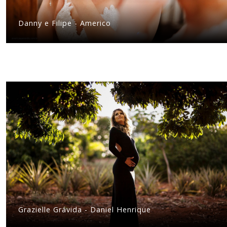
Danny e Filipe - Americo
Grazielle Grávida - Daniel Henrique